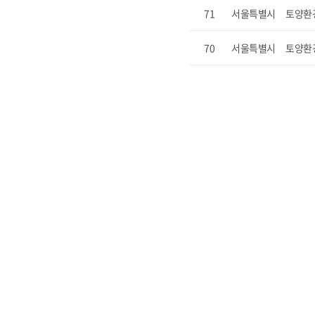
71
서울특별시
토양환
70
서울특별시
토양환