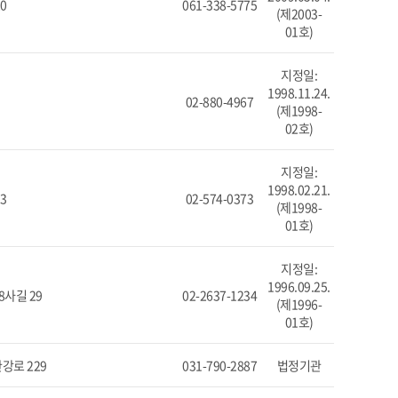
0
061-338-5775
(제2003-
01호)
지정일:
1998.11.24.
02-880-4967
(제1998-
02호)
지정일:
1998.02.21.
3
02-574-0373
(제1998-
01호)
지정일:
1996.09.25.
사길 29
02-2637-1234
(제1996-
01호)
강로 229
031-790-2887
법정기관