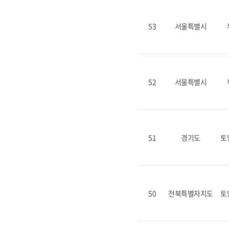
53
서울특별시
52
서울특별시
51
경기도
토
50
전북특별자치도
토