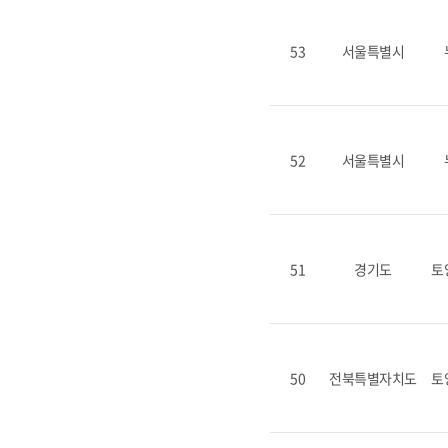
53
서울특별시
52
서울특별시
51
경기도
토
50
전북특별자치도
토