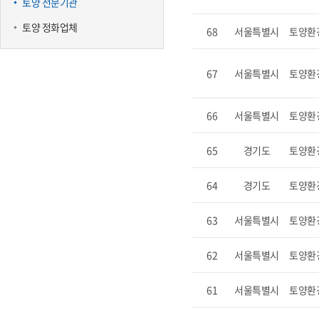
토양 전문기관
토양 정화업체
68
서울특별시
토양환
67
서울특별시
토양환
66
서울특별시
토양환
65
경기도
토양환
64
경기도
토양환
63
서울특별시
토양환
62
서울특별시
토양환
61
서울특별시
토양환