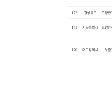
122
경상북도
토양환
121
서울특별시
토양환
120
대구광역시
누출