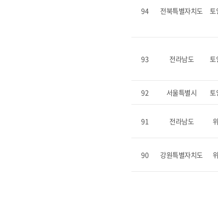
94
전북특별자치도
토
93
전라남도
토
92
서울특별시
토
91
전라남도
90
강원특별자치도