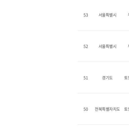
53
서울특별시
52
서울특별시
51
경기도
토
50
전북특별자치도
토