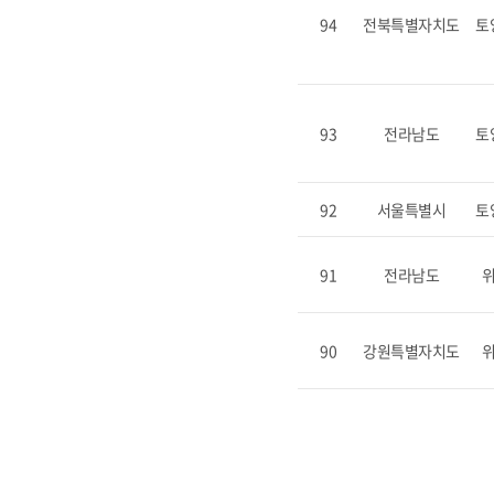
94
전북특별자치도
토
93
전라남도
토
92
서울특별시
토
91
전라남도
90
강원특별자치도