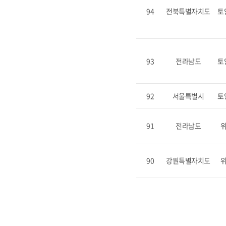
94
전북특별자치도
토
93
전라남도
토
92
서울특별시
토
91
전라남도
90
강원특별자치도