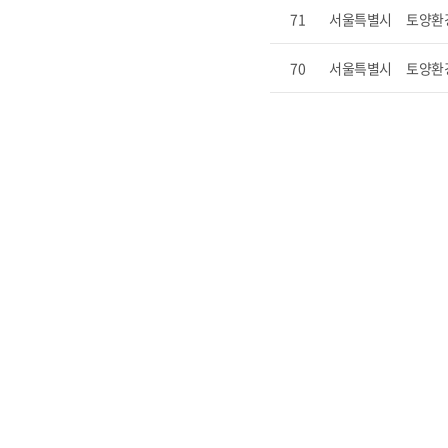
71
서울특별시
토양환
70
서울특별시
토양환