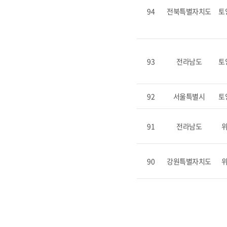
94
전북특별자치도
토
93
전라남도
토
92
서울특별시
토
91
전라남도
90
강원특별자치도