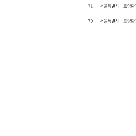
71
서울특별시
토양환
70
서울특별시
토양환