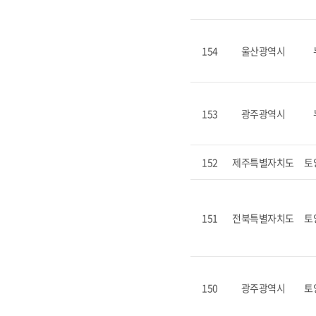
154
울산광역시
153
광주광역시
152
제주특별자치도
토
151
전북특별자치도
토
150
광주광역시
토