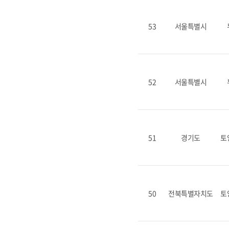
53
서울특별시
52
서울특별시
51
경기도
토
50
전북특별자치도
토