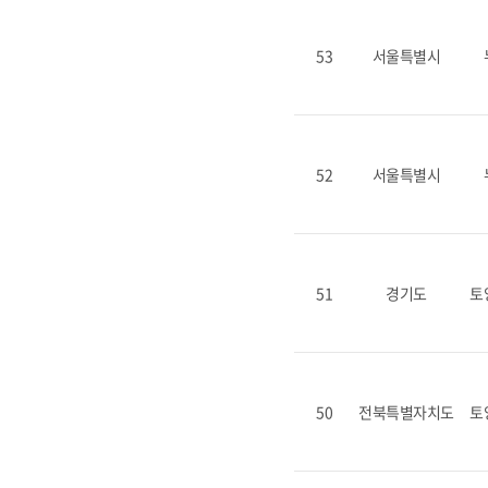
53
서울특별시
52
서울특별시
51
경기도
토
50
전북특별자치도
토