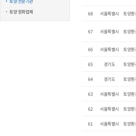
토양 전문기관
토양 정화업체
68
서울특별시
토양환
67
서울특별시
토양환
66
서울특별시
토양환
65
경기도
토양환
64
경기도
토양환
63
서울특별시
토양환
62
서울특별시
토양환
61
서울특별시
토양환