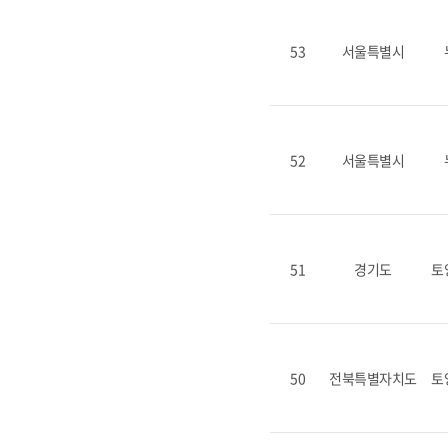
53
서울특별시
52
서울특별시
51
경기도
토
50
전북특별자치도
토