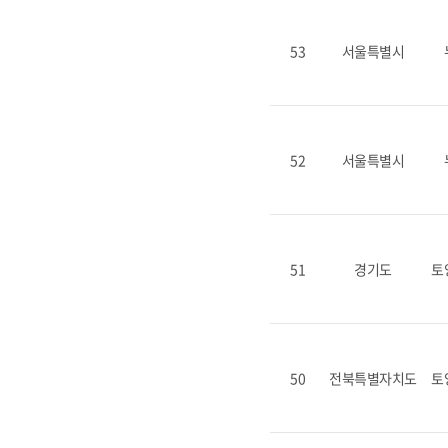
53
서울특별시
52
서울특별시
51
경기도
토
50
전북특별자치도
토