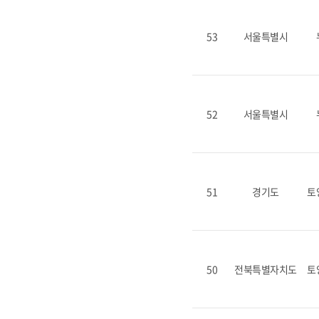
53
서울특별시
52
서울특별시
51
경기도
토
50
전북특별자치도
토