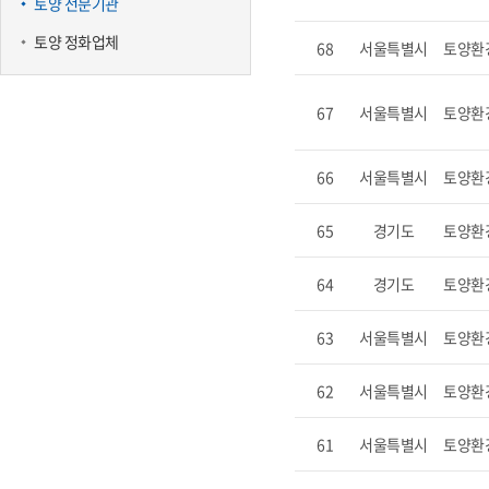
토양 전문기관
토양 정화업체
68
서울특별시
토양환
67
서울특별시
토양환
66
서울특별시
토양환
65
경기도
토양환
64
경기도
토양환
63
서울특별시
토양환
62
서울특별시
토양환
61
서울특별시
토양환