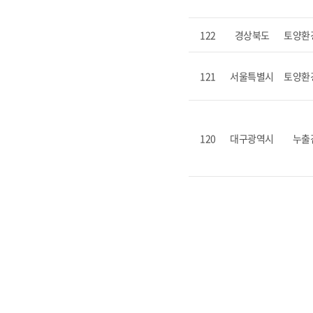
122
경상북도
토양환
121
서울특별시
토양환
120
대구광역시
누출