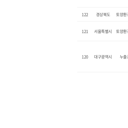
122
경상북도
토양환
121
서울특별시
토양환
120
대구광역시
누출