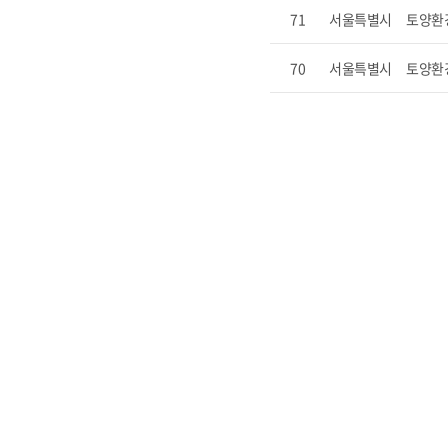
71
서울특별시
토양환
70
서울특별시
토양환