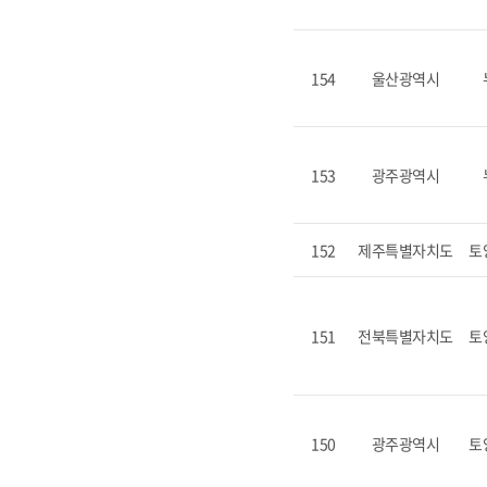
154
울산광역시
153
광주광역시
152
제주특별자치도
토
151
전북특별자치도
토
150
광주광역시
토