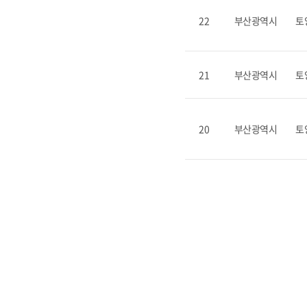
22
부산광역시
토
21
부산광역시
토
20
부산광역시
토