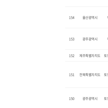
154
울산광역시
153
광주광역시
152
제주특별자치도
토
151
전북특별자치도
토
150
광주광역시
토