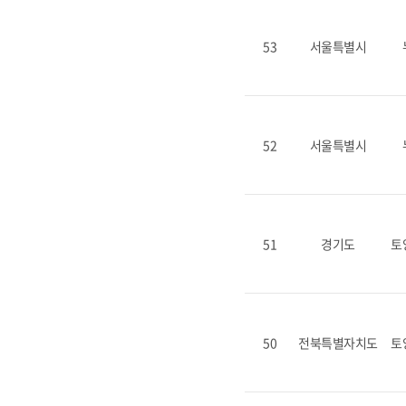
53
서울특별시
52
서울특별시
51
경기도
토
50
전북특별자치도
토