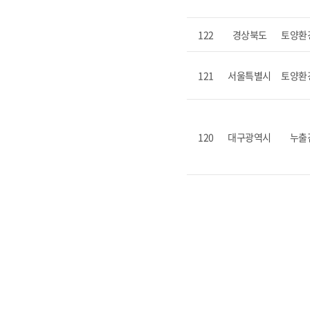
122
경상북도
토양환
121
서울특별시
토양환
120
대구광역시
누출