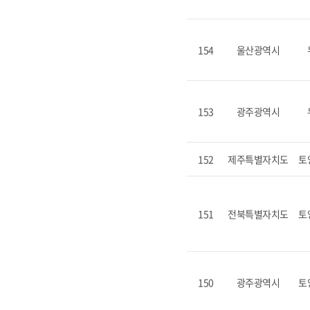
154
울산광역시
153
광주광역시
152
제주특별자치도
토
151
전북특별자치도
토
150
광주광역시
토