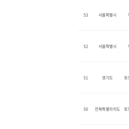
53
서울특별시
52
서울특별시
51
경기도
토
50
전북특별자치도
토