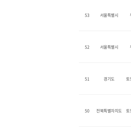
53
서울특별시
52
서울특별시
51
경기도
토
50
전북특별자치도
토