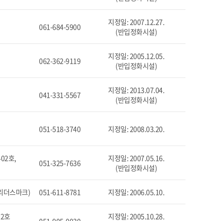
지정일: 2007.12.27.
061-684-5900
(반입정화시설)
지정일: 2005.12.05.
062-362-9119
(반입정화시설)
지정일: 2013.07.04.
041-331-5567
(반입정화시설)
051-518-3740
지정일: 2008.03.20.
02호,
지정일: 2007.05.16.
051-325-7636
(반입정화시설)
텀리더스마크)
051-611-8781
지정일: 2006.05.10.
02호
지정일: 2005.10.28.