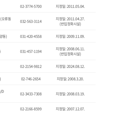
02-3774-5700
지정일: 2011.05.04.
 (오류동
지정일: 2011.04.27.
032-563-3114
(반입정화시설)
양동)
031-420-4558
지정일: 2009.11.09.
지정일: 2008.06.11.
층
031-457-1194
(반입정화시설)
02-2154-9812
지정일: 2024.08.12.
)
02-746-2654
지정일: 2008.3.20.
/D
02-3433-7308
지정일: 2008.03.19.
02-2166-8599
지정일: 2007.12.07.