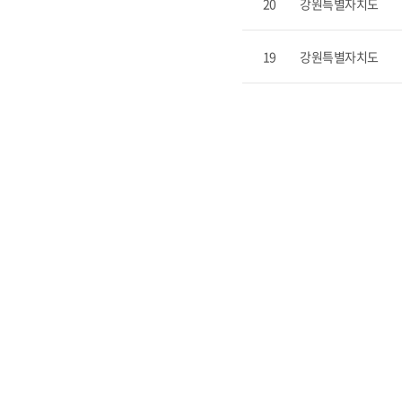
20
강원특별자치도
19
강원특별자치도