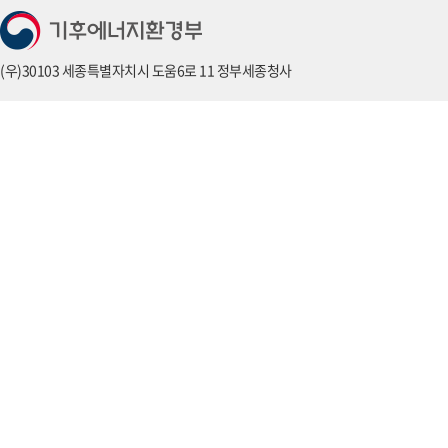
(우)30103 세종특별자치시 도움6로 11 정부세종청사